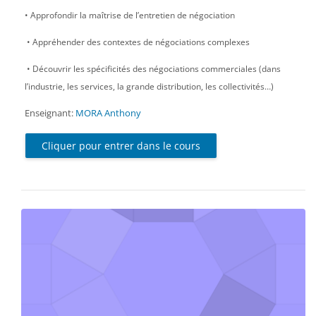
• Approfondir la maîtrise de l’entretien de négociation
• Appréhender des contextes de négociations complexes
• Découvrir les spécificités des négociations commerciales (dans
l’industrie, les services, la grande distribution, les collectivités…)
Enseignant:
MORA Anthony
Cliquer pour entrer dans le cours