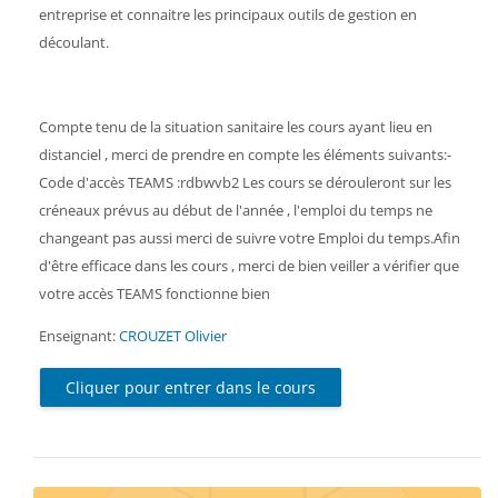
entreprise et connaitre les principaux outils de gestion en
découlant.
Compte tenu de la situation sanitaire les cours ayant lieu en
distanciel , merci de prendre en compte les éléments suivants:-
Code d'accès TEAMS :rdbwvb2 Les cours se dérouleront sur les
créneaux prévus au début de l'année , l'emploi du temps ne
changeant pas aussi merci de suivre votre Emploi du temps.Afin
d'être efficace dans les cours , merci de bien veiller a vérifier que
votre accès TEAMS fonctionne bien
Enseignant:
CROUZET Olivier
Cliquer pour entrer dans le cours