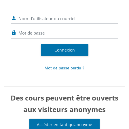
Nom d’utilisateur ou courriel
Mot de passe
Connexion
Mot de passe perdu ?
Des cours peuvent être ouverts
aux visiteurs anonymes
Accéder en tant qu’anonyme