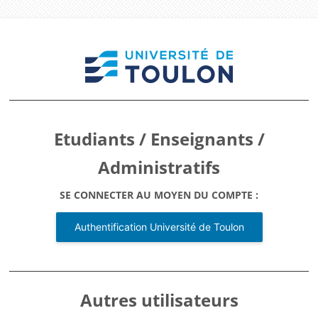
Connexion à Bien
Etudiants / Enseignants /
Administratifs
SE CONNECTER AU MOYEN DU COMPTE :
Authentification Université de Toulon
Autres utilisateurs