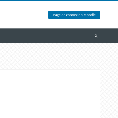
Page de connexion Moodle
Recherche