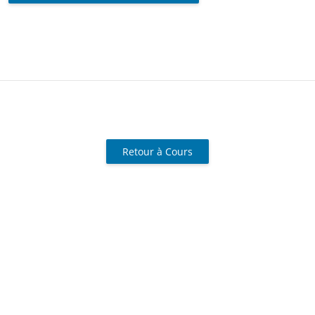
Retour à Cours