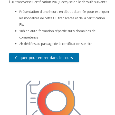
l'UE transverse Certification PIX (1 ects) selon le déroulé suivant :
Présentation d'une heure en début d'année pour expliquer
les modalités de cette UE transverse et de la certification
Pix
10h en auto-formation répartie sur 5 domaines de
compétence
2h dédiées au passage de la certification sur site
Cliquer pour entrer dans le cours