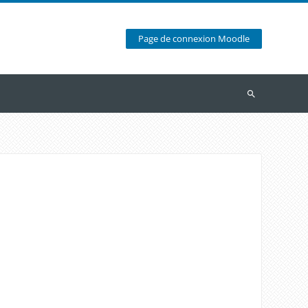
Page de connexion Moodle
Recherche