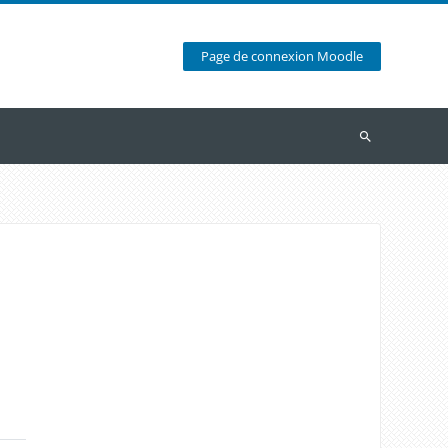
Page de connexion Moodle
Recherche