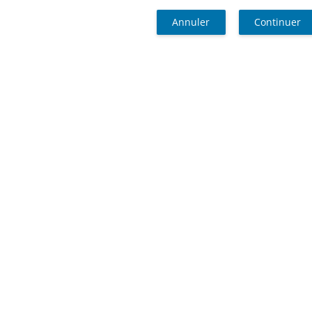
Annuler
Continuer