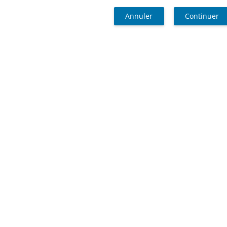
Annuler
Continuer