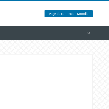
Page de connexion Moodle
Recherche