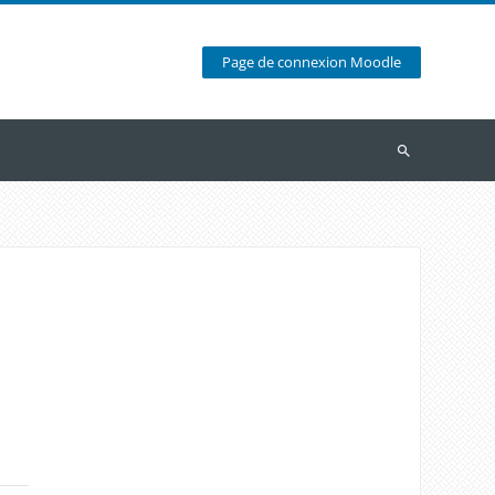
Page de connexion Moodle
Recherche