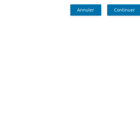
Annuler
Continuer