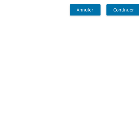
Annuler
Continuer