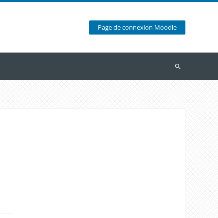
Page de connexion Moodle
Recherche