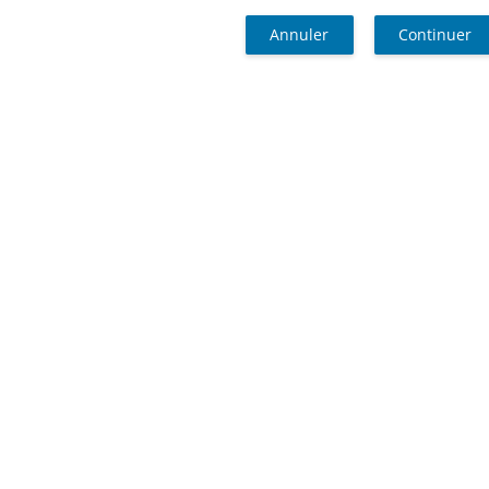
Annuler
Continuer