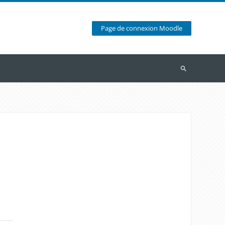
Page de connexion Moodle
Recherche