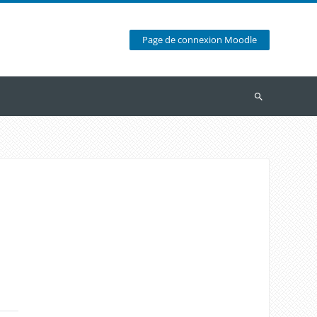
Page de connexion Moodle
Recherche