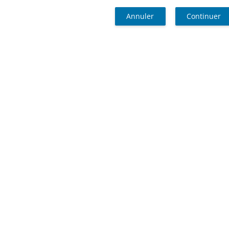
Annuler
Continuer