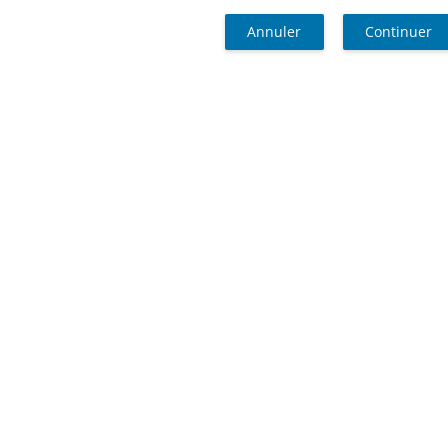
Annuler
Continuer