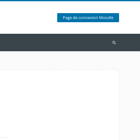
Page de connexion Moodle
Recherche