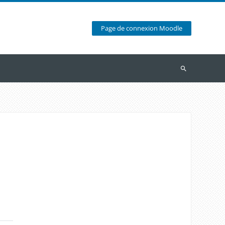
Page de connexion Moodle
Recherche