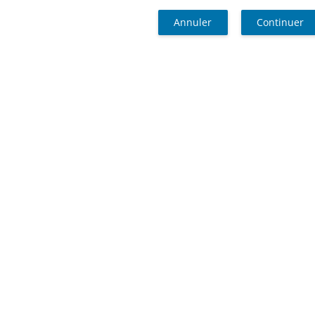
Annuler
Continuer