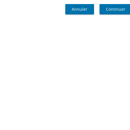
Annuler
Continuer