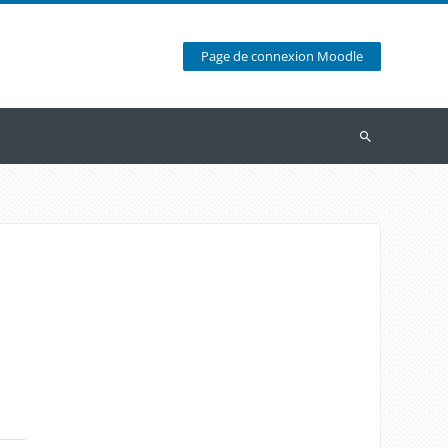
Page de connexion Moodle
Recherche