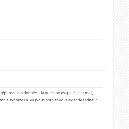
 réponse sera donnée si la question est posée par mail).
nt la syntaxe LaTeX (vous pouvez vous aider de l'éditeur