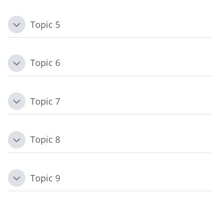
Topic 5
Replier
Topic 6
Replier
Topic 7
Replier
Topic 8
Replier
Topic 9
Replier
Blocs