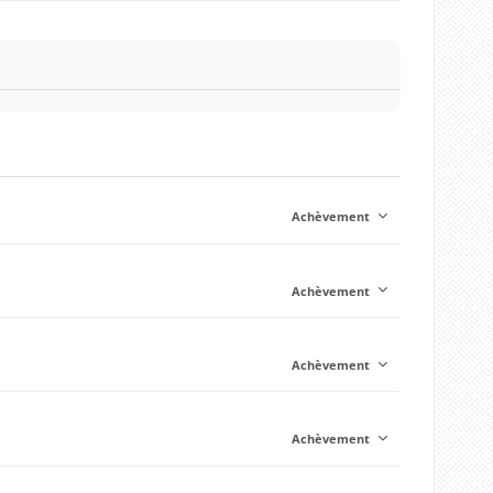
Achèvement
Achèvement
Achèvement
Achèvement