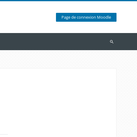
Page de connexion Moodle
Recherche