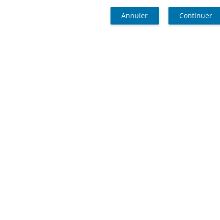
Annuler
Continuer