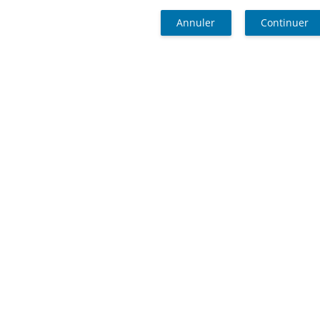
Annuler
Continuer