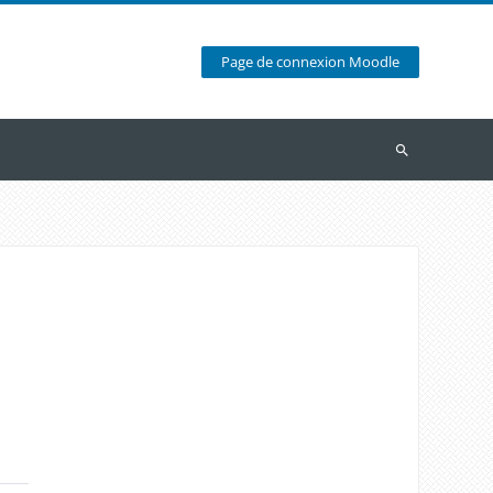
Page de connexion Moodle
Recherche