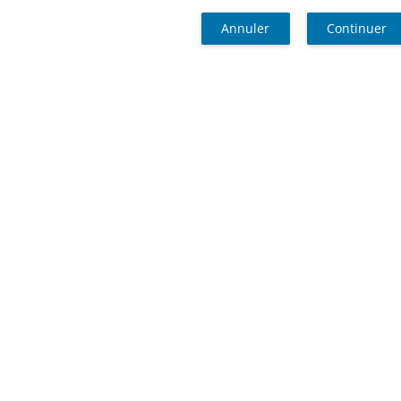
Annuler
Continuer