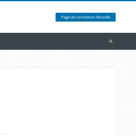
Page de connexion Moodle
Recherche