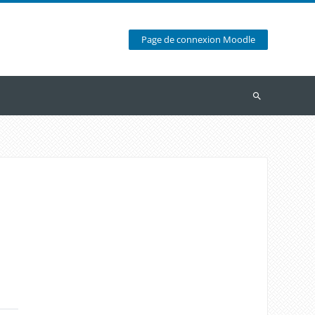
Page de connexion Moodle
Recherche