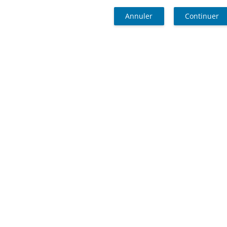
Annuler
Continuer