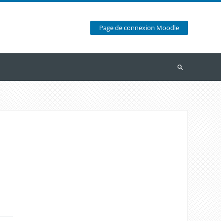
Page de connexion Moodle
Recherche