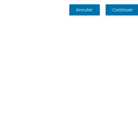
Annuler
Continuer