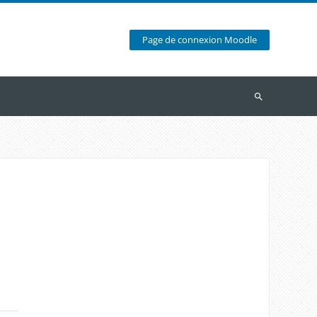
Page de connexion Moodle
Recherche