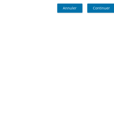
Annuler
Continuer