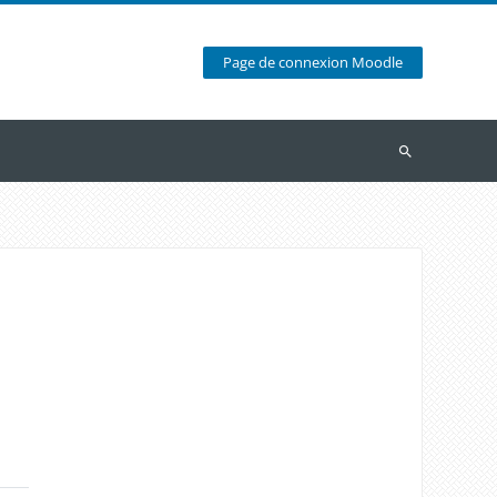
Page de connexion Moodle
Recherche