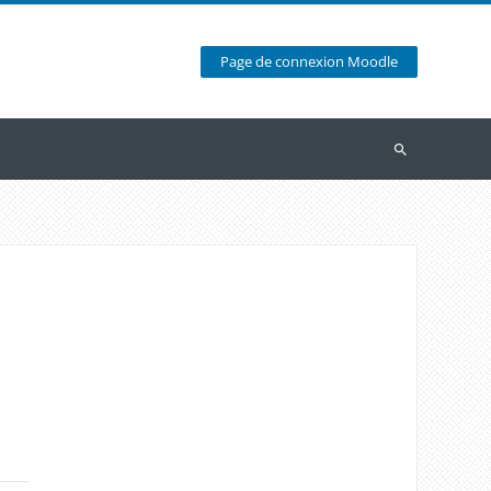
Page de connexion Moodle
Recherche