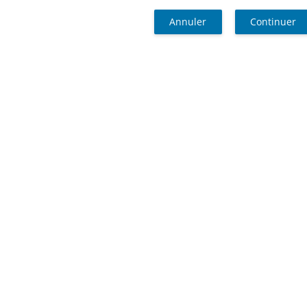
Annuler
Continuer