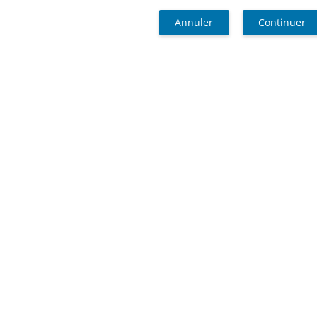
Annuler
Continuer