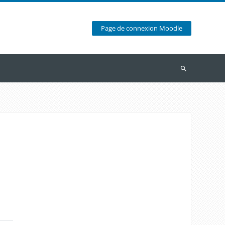
Page de connexion Moodle
Recherche