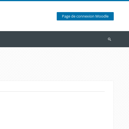
Page de connexion Moodle
Recherche