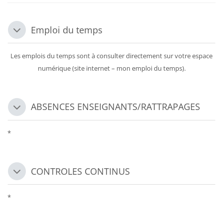
Emploi du temps
Replier
Les emplois du temps sont à consulter directement sur votre espace
numérique (site internet – mon emploi du temps).
ABSENCES ENSEIGNANTS/RATTRAPAGES
Replier
*
CONTROLES CONTINUS
Replier
*