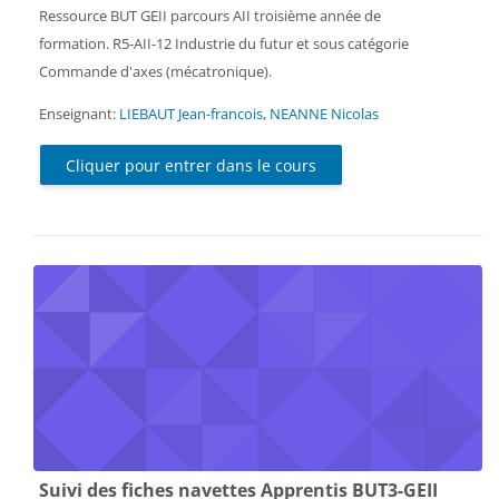
Ressource BUT GEII parcours AII troisième année de
formation. R5-AII-12 Industrie du futur et sous catégorie
Commande d'axes (mécatronique).
Enseignant:
LIEBAUT Jean-francois
,
NEANNE Nicolas
Cliquer pour entrer dans le cours
Suivi des fiches navettes Apprentis BUT3-GEII