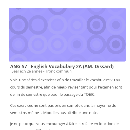
ANG S7 - English Vocabulary 2A (AM. Dissard)
Catégorie de cours
SeaTech 2e année - Tronc commun
Voici une séries d'exercices afin de travailler le vocabulaire vu au
cours du semestre, afin de mieux réviser tant pour l'examen écrit
de fin de semestre que pour le passage du TOEIC.
Ces exercices ne sont pas pris en compte dans la moyenne du
semestre, même si Moodle vous attribue une note.
Je ne peux que vous encourager à faire et refaire en fonction de