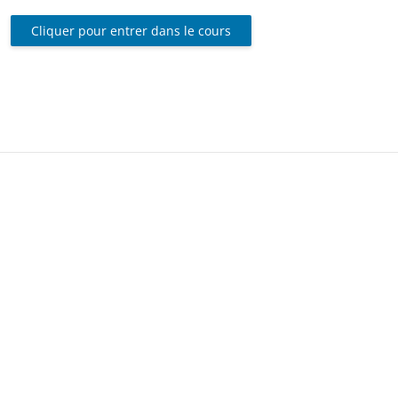
Cliquer pour entrer dans le cours