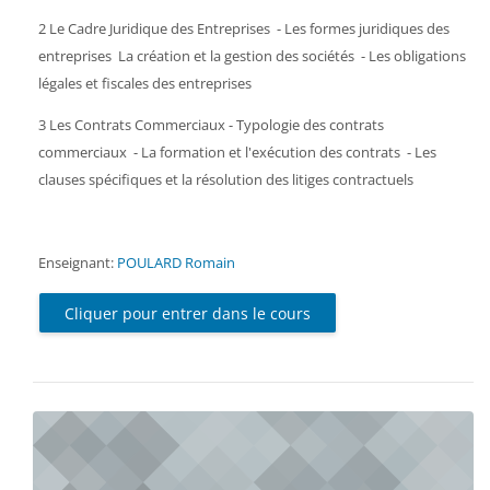
2 Le Cadre Juridique des Entreprises - Les formes juridiques des
entreprises La création et la gestion des sociétés - Les obligations
légales et fiscales des entreprises
3 Les Contrats Commerciaux - Typologie des contrats
commerciaux - La formation et l'exécution des contrats - Les
clauses spécifiques et la résolution des litiges contractuels
Enseignant:
POULARD Romain
Cliquer pour entrer dans le cours