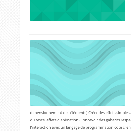
dimensionnement des éléments).Créer des effets simples ave
du texte, effets d'animation).Concevoir des gabarits respec
l'interaction avec un langage de programmation coté clien