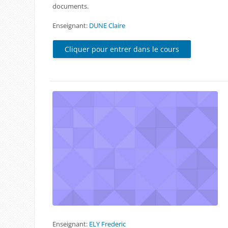
documents.
Enseignant:
DUNE Claire
Cliquer pour entrer dans le cours
Enseignant:
ELY Frederic