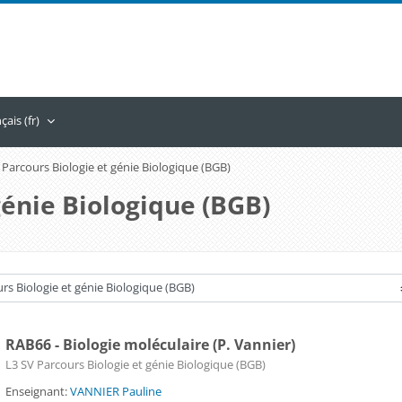
ais ‎(fr)‎
 Parcours Biologie et génie Biologique (BGB)
génie Biologique (BGB)
RAB66 - Biologie moléculaire (P. Vannier)
Catégorie de cours
L3 SV Parcours Biologie et génie Biologique (BGB)
Enseignant:
VANNIER Pauline