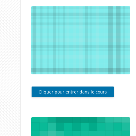
Cliquer pour entrer dans le cours