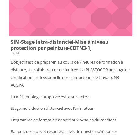
SIM-Stage intra-distanciel-Mise à niveau
protection par peinture-CDTN3-1J
Catégorie de cours
SIM
L’objectif est de préparer, au cours de 7 heures de formation à
distance, un collaborateur de l’entreprise PLASTOCOR au stage de
certification professionnelle des conducteurs de travaux N3
ACQPA.
La méthodologie proposée est la suivante :
Stage individuel en distanciel avec l’animateur
Programme de formation adapté aux besoins du candidat
Rappels de cours et résumés, suivis de questions/réponses