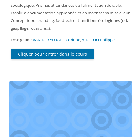
sociologique. Prismes et tendances de l'alimentation durable.
Établir la documentation appropriée et en maîtriser sa mise à jour
Concept food, branding, foodtech et transitions écologiques (dd,
gaspillage, locavore...).
Enseignant:
VAN DER YEUGHT Corinne
,
VIDECOQ Philippe
Cliquer pour entrer dans le cours