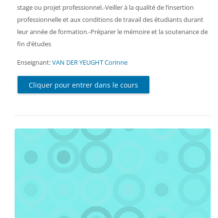
stage ou projet professionnel.-Veiller à la qualité de l’insertion
professionnelle et aux conditions de travail des étudiants durant
leur année de formation.-Préparer le mémoire et la soutenance de
fin d’études
Enseignant:
VAN DER YEUGHT Corinne
Cliquer pour entrer dans le cours