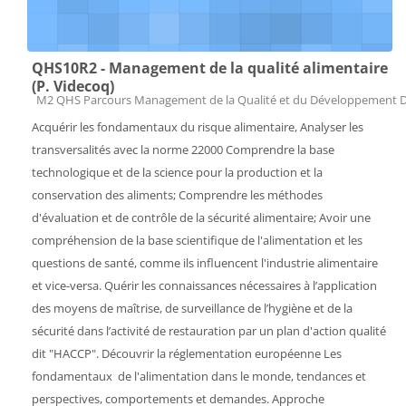
QHS10R2 - Management de la qualité alimentaire
(P. Videcoq)
Catégorie de cours
M2 QHS Parcours Management de la Qualité et du Développement 
Acquérir les fondamentaux du risque alimentaire, Analyser les
transversalités avec la norme 22000 Comprendre la base
technologique et de la science pour la production et la
conservation des aliments; Comprendre les méthodes
d'évaluation et de contrôle de la sécurité alimentaire; Avoir une
compréhension de la base scientifique de l'alimentation et les
questions de santé, comme ils influencent l'industrie alimentaire
et vice-versa. Quérir les connaissances nécessaires à l’application
des moyens de maîtrise, de surveillance de l’hygiène et de la
sécurité dans l’activité de restauration par un plan d'action qualité
dit "HACCP". Découvrir la réglementation européenne Les
fondamentaux de l'alimentation dans le monde, tendances et
perspectives, comportements et demandes. Approche