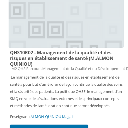
QHS10R02 - Management de la qualité et des
risques en établissement de santé (M.ALMON
QUINIOU)
Catégorie de cours
M2 QHS Parcours Management de la Qualité et du Développement 
Le management de la qualité et des risques en établissement de
santé a pour but d’améliorer de façon continue la qualité des soins
et la sécurité des patients. La politique QHSE, le management d’un
SMQ en vue des évaluations externes et les principaux concepts
et méthodes de l’amélioration continue seront développés.
Enseignant:
ALMON-QUINIOU Magali