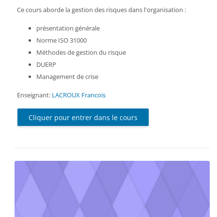
Ce cours aborde la gestion des risques dans l'organisation :
présentation générale
Norme ISO 31000
Méthodes de gestion du risque
DUERP
Management de crise
Enseignant:
LACROUX Francois
Cliquer pour entrer dans le cours