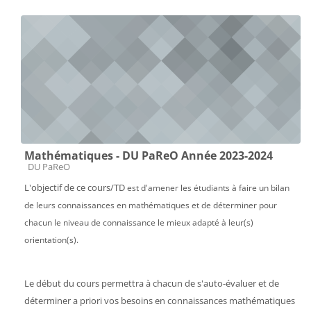
Mathématiques - DU PaReO Année 2023-2024
Catégorie de cours
DU PaReO
L'objectif de ce cours/TD
est d'amener les étudiants à faire un bilan
de leurs connaissances en mathématiques et de déterminer pour
chacun le niveau de connaissance le mieux adapté à leur(s)
orientation(s).
Le début du cours permettra à chacun de s'auto-évaluer et de
déterminer a priori vos besoins en connaissances mathématiques