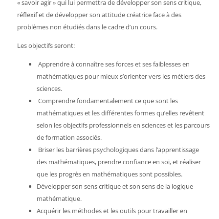
« savoir agir » qui lui permettra de développer son sens critique,
réflexif et de développer son attitude créatrice face à des
problèmes non étudiés dans le cadre d’un cours.
Les objectifs seront:
Apprendre à connaître ses forces et ses faiblesses en
mathématiques pour mieux s’orienter vers les métiers des
sciences.
Comprendre fondamentalement ce que sont les
mathématiques et les différentes formes qu’elles revêtent
selon les objectifs professionnels en sciences et les parcours
de formation associés.
Briser les barrières psychologiques dans l’apprentissage
des mathématiques, prendre confiance en soi, et réaliser
que les progrès en mathématiques sont possibles.
Développer son sens critique et son sens de la logique
mathématique.
Acquérir les méthodes et les outils pour travailler en