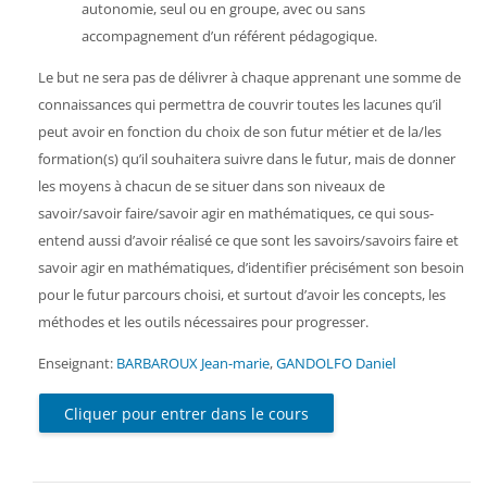
autonomie, seul ou en groupe, avec ou sans
accompagnement d’un référent pédagogique.
Le but ne sera pas de délivrer à chaque apprenant une somme de
connaissances qui permettra de couvrir toutes les lacunes qu’il
peut avoir en fonction du choix de son futur métier et de la/les
formation(s) qu’il souhaitera suivre dans le futur, mais de donner
les moyens à chacun de se situer dans son niveaux de
savoir/savoir faire/savoir agir en mathématiques, ce qui sous-
entend aussi d’avoir réalisé ce que sont les savoirs/savoirs faire et
savoir agir en mathématiques, d’identifier précisément son besoin
pour le futur parcours choisi, et surtout d’avoir les concepts, les
méthodes et les outils nécessaires pour progresser.
Enseignant:
BARBAROUX Jean-marie
,
GANDOLFO Daniel
Cliquer pour entrer dans le cours