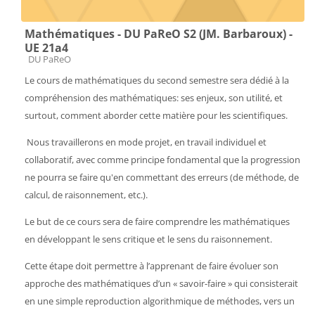
Mathématiques - DU PaReO S2 (JM. Barbaroux) -
UE 21a4
Catégorie de cours
DU PaReO
Le cours de mathématiques du second semestre sera dédié à la
compréhension des mathématiques: ses enjeux, son utilité, et
surtout, comment aborder cette matière pour les scientifiques.
Nous travaillerons en mode projet, en travail individuel et
collaboratif, avec comme principe fondamental que la progression
ne pourra se faire qu'en commettant des erreurs (de méthode, de
calcul, de raisonnement, etc.).
Le but de ce cours sera de faire comprendre les mathématiques
en développant le sens critique et le sens du raisonnement.
Cette étape doit permettre à l’apprenant de faire évoluer son
approche des mathématiques d’un « savoir-faire » qui consisterait
en une simple reproduction algorithmique de méthodes, vers un