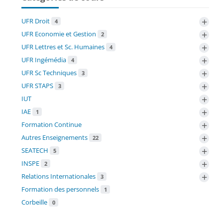
+
UFR Droit
4
+
UFR Economie et Gestion
2
+
UFR Lettres et Sc. Humaines
4
+
UFR Ingémédia
4
+
UFR Sc Techniques
3
+
UFR STAPS
3
+
IUT
+
IAE
1
+
Formation Continue
+
Autres Enseignements
22
+
SEATECH
5
+
INSPE
2
+
Relations Internationales
3
Formation des personnels
1
Corbeille
0