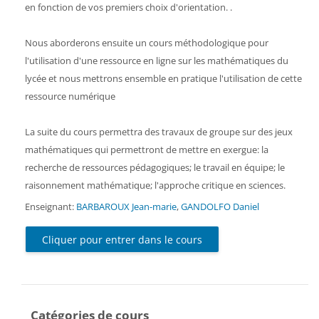
en fonction de vos premiers choix d'orientation. .
Nous aborderons ensuite un cours méthodologique pour
l'utilisation d'une ressource en ligne sur les mathématiques du
lycée et nous mettrons ensemble en pratique l'utilisation de cette
ressource numérique
La suite du cours permettra des travaux de groupe sur des jeux
mathématiques qui permettront de mettre en exergue: la
recherche de ressources pédagogiques; le travail en équipe; le
raisonnement mathématique; l'approche critique en sciences.
Enseignant:
BARBAROUX Jean-marie
,
GANDOLFO Daniel
Cliquer pour entrer dans le cours
Catégories de cours