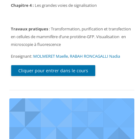
Chapitre 4 :
Les grandes voies de signalisation
Travaux pratiques
: Transformation, purification et transfection
en cellules de mammifère d’une protéine-GFP. Visualisation en
microscopie à fluorescence
Enseignant:
MOLMERET Maelle
,
RABAH RONCAGALLI Nadia
Cliquer pour entrer dans le cours