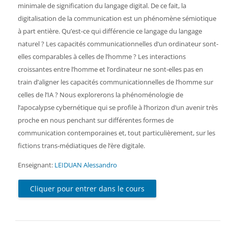
minimale de signification du langage digital. De ce fait, la
digitalisation de la communication est un phénomène sémiotique
à part entière. Qu’est-ce qui différencie ce langage du langage
naturel ? Les capacités communicationnelles d’un ordinateur sont-
elles comparables à celles de l’homme ? Les interactions
croissantes entre l’homme et l’ordinateur ne sont-elles pas en
train d’aligner les capacités communicationnelles de l’homme sur
celles de l’IA ? Nous explorerons la phénoménologie de
l’apocalypse cybernétique qui se profile à l’horizon d’un avenir très
proche en nous penchant sur différentes formes de
communication contemporaines et, tout particulièrement, sur les
fictions trans-médiatiques de l’ère digitale.
Enseignant:
LEIDUAN Alessandro
Cliquer pour entrer dans le cours