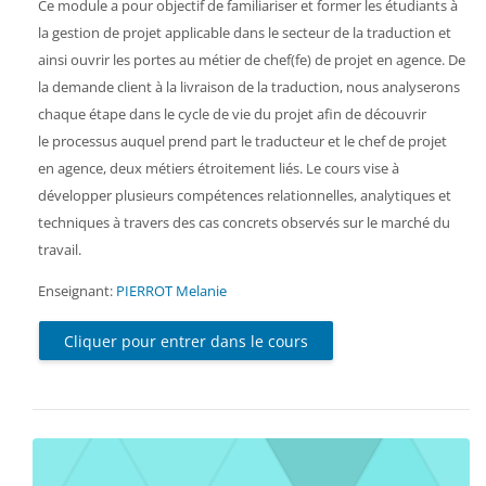
Ce module a pour objectif de familiariser et former les étudiants à
la gestion de projet applicable dans le secteur de la traduction et
ainsi ouvrir les portes au métier de chef(fe) de projet en agence. De
la demande client à la livraison de la traduction, nous analyserons
chaque étape dans le cycle de vie du projet afin de découvrir
le processus auquel prend part le traducteur et le chef de projet
en agence, deux métiers étroitement liés. Le cours vise à
développer plusieurs compétences relationnelles, analytiques et
techniques à travers des cas concrets observés sur le marché du
travail.
Enseignant:
PIERROT Melanie
Cliquer pour entrer dans le cours