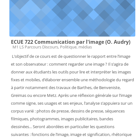
ECUE 722 Communication par l'image (O. Audry)
Catégorie de cours
M1 LS Parcours Discours, Politique, médias
L’objectif de ce cours est de questionner le rapport entre l’image
et son observateur : comment regarder une image ? Il s’agira de
donner aux étudiants les outils pour lire et interpréter les images
fixes et mobiles, d’élaborer ensemble une méthodologie du regard
à partir notamment des travaux de Barthes, de Benveniste,
Greimas ou encore Metz. Après une réflexion générale sur l’image
comme signe, ses usages et ses enjeux, l’analyse s’appuiera sur un
corpus varié : photos de presse, dessins de presse, séquences
filmiques, photogrammes, images publicitaires, bandes
dessinées... Seront abordées en particulier les questions
suivantes : fonctions de l’image, image et signification, rhétorique