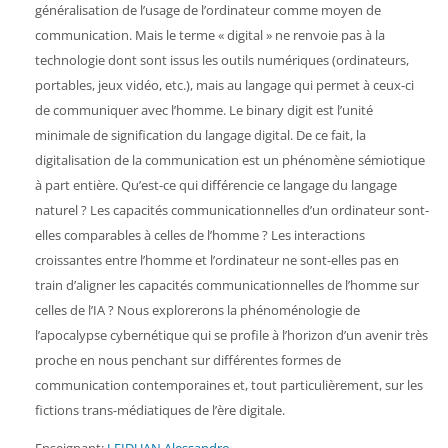
généralisation de l’usage de l’ordinateur comme moyen de
communication. Mais le terme « digital » ne renvoie pas à la
technologie dont sont issus les outils numériques (ordinateurs,
portables, jeux vidéo, etc.), mais au langage qui permet à ceux-ci
de communiquer avec l’homme. Le binary digit est l’unité
minimale de signification du langage digital. De ce fait, la
digitalisation de la communication est un phénomène sémiotique
à part entière. Qu’est-ce qui différencie ce langage du langage
naturel ? Les capacités communicationnelles d’un ordinateur sont-
elles comparables à celles de l’homme ? Les interactions
croissantes entre l’homme et l’ordinateur ne sont-elles pas en
train d’aligner les capacités communicationnelles de l’homme sur
celles de l’IA ? Nous explorerons la phénoménologie de
l’apocalypse cybernétique qui se profile à l’horizon d’un avenir très
proche en nous penchant sur différentes formes de
communication contemporaines et, tout particulièrement, sur les
fictions trans-médiatiques de l’ère digitale.
Enseignant:
LEIDUAN Alessandro