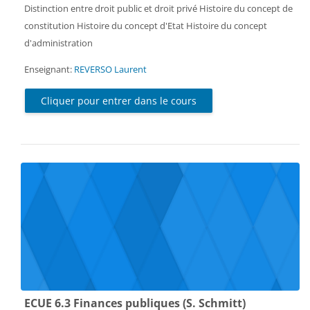
Distinction entre droit public et droit privé Histoire du concept de
constitution Histoire du concept d'Etat Histoire du concept
d'administration
Enseignant:
REVERSO Laurent
Cliquer pour entrer dans le cours
ECUE 6.3 Finances publiques (S. Schmitt)