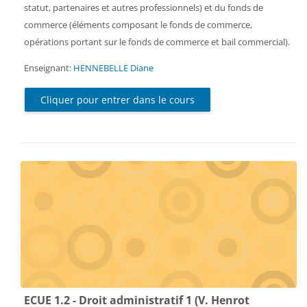
statut, partenaires et autres professionnels) et du fonds de
commerce (éléments composant le fonds de commerce,
opérations portant sur le fonds de commerce et bail commercial).
Enseignant:
HENNEBELLE Diane
Cliquer pour entrer dans le cours
ECUE 1.2 - Droit administratif 1 (V. Henrot