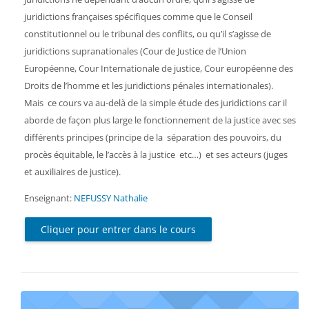
juridictions françaises spécifiques comme que le Conseil
constitutionnel ou le tribunal des conflits, ou qu’il s’agisse de
juridictions supranationales (Cour de Justice de l’Union
Européenne, Cour Internationale de justice, Cour européenne des
Droits de l’homme et les juridictions pénales internationales).
Mais ce cours va au-delà de la simple étude des juridictions car il
aborde de façon plus large le fonctionnement de la justice avec ses
différents principes (principe de la séparation des pouvoirs, du
procès équitable, le l’accès à la justice etc…) et ses acteurs (juges
et auxiliaires de justice).
Enseignant:
NEFUSSY Nathalie
Cliquer pour entrer dans le cours