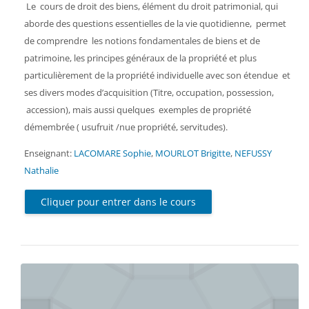
Le cours de droit des biens, élément du droit patrimonial, qui
aborde des questions essentielles de la vie quotidienne, permet
de comprendre les notions fondamentales de biens et de
patrimoine, les principes généraux de la propriété et plus
particulièrement de la propriété individuelle avec son étendue et
ses divers modes d’acquisition (Titre, occupation, possession,
accession), mais aussi quelques exemples de propriété
démembrée ( usufruit /nue propriété, servitudes).
Enseignant:
LACOMARE Sophie
,
MOURLOT Brigitte
,
NEFUSSY
Nathalie
Cliquer pour entrer dans le cours