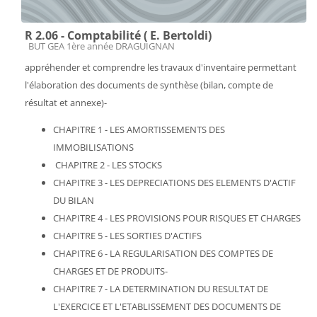
R 2.06 - Comptabilité ( E. Bertoldi)
Catégorie de cours
BUT GEA 1ère année DRAGUIGNAN
appréhender et comprendre les travaux d'inventaire permettant
l'élaboration des documents de synthèse (bilan, compte de
résultat et annexe)-
CHAPITRE 1 - LES AMORTISSEMENTS DES
IMMOBILISATIONS
CHAPITRE 2 - LES STOCKS
CHAPITRE 3 - LES DEPRECIATIONS DES ELEMENTS D'ACTIF
DU BILAN
CHAPITRE 4 - LES PROVISIONS POUR RISQUES ET CHARGES
CHAPITRE 5 - LES SORTIES D'ACTIFS
CHAPITRE 6 - LA REGULARISATION DES COMPTES DE
CHARGES ET DE PRODUITS-
CHAPITRE 7 - LA DETERMINATION DU RESULTAT DE
L'EXERCICE ET L'ETABLISSEMENT DES DOCUMENTS DE