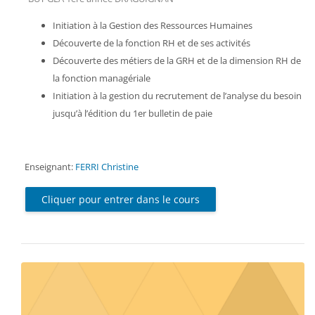
Initiation à la Gestion des Ressources Humaines
Découverte de la fonction RH et de ses activités
Découverte des métiers de la GRH et de la dimension RH de
la fonction managériale
Initiation à la gestion du recrutement de l’analyse du besoin
jusqu’à l’édition du 1er bulletin de paie
Enseignant:
FERRI Christine
Cliquer pour entrer dans le cours