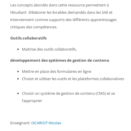
Les concepts abordés dans cette ressource permettent à
l’étudiant d’élaborer les livrables demandés dans les SAE et
interviennent comme supports des différents apprentissages
critiques des compétences.
Outils collaboratifs
Maitrise des outils collaboratifs,
développement des systèmes de gestion de contenu
Mettre en place des formulaires en ligne
Choisir et utiliser les outils et les plateformes collaboratives
Choisir un système de gestion de contenu (CMS) et se
l’approprier
Enseignant:
ISCARIOT Nicolas