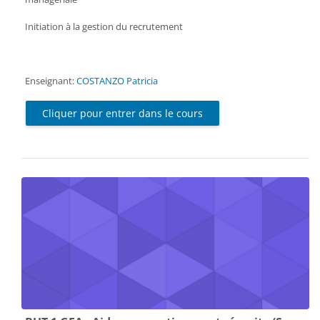
Initiation à la gestion du recrutement
Enseignant:
COSTANZO Patricia
Cliquer pour entrer dans le cours