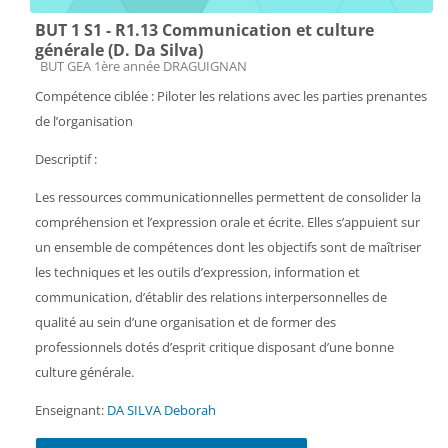
BUT 1 S1 - R1.13 Communication et culture
générale (D. Da Silva)
Catégorie de cours
BUT GEA 1ère année DRAGUIGNAN
Compétence ciblée : Piloter les relations avec les parties prenantes
de l’organisation
Descriptif :
Les ressources communicationnelles permettent de consolider la
compréhension et l’expression orale et écrite. Elles s’appuient sur
un ensemble de compétences dont les objectifs sont de maîtriser
les techniques et les outils d’expression, information et
communication, d’établir des relations interpersonnelles de
qualité au sein d’une organisation et de former des
professionnels dotés d’esprit critique disposant d’une bonne
culture générale.
Enseignant:
DA SILVA Deborah