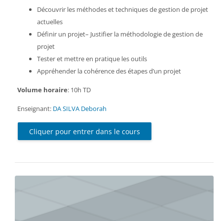
Découvrir les méthodes et techniques de gestion de projet
actuelles
Définir un projet– Justifier la méthodologie de gestion de
projet
Tester et mettre en pratique les outils
Appréhender la cohérence des étapes d’un projet
Volume horaire
: 10h TD
Enseignant:
DA SILVA Deborah
Cliquer pour entrer dans le cours