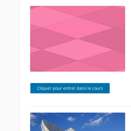
Cliquer pour entrer dans le cours