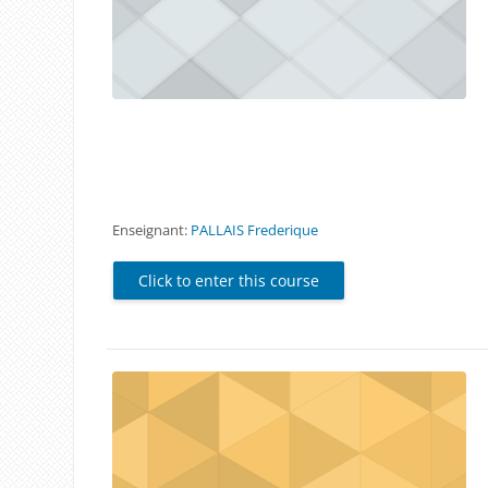
Enseignant:
PALLAIS Frederique
Click to enter this course