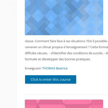
classe. Comment faire face à ses situations ?Est-il possi
ramener un climat propice à l’enseignement ? Cette formatio
difficiles vécues, - d’identifier des conditions de succès, - 
formuler et développer des bonnes pratiques.
Enseignant:
THOMAS Beatrice
Click to enter this course