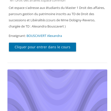
M1 Droit des affaires Espace commun
Cet espace s'adresse aux étudiants du Master 1 Droit des affaires,
parcours gestion du patrimoine inscrits au TD de Droit des
successions et Libéralités (cours de Mme Dobigny-Reverso,
chargée de TD : Alexandra Bouscavert )
Enseignant:
BOUSCAVERT Alexandra
Cliquer pour entrer dans le cours